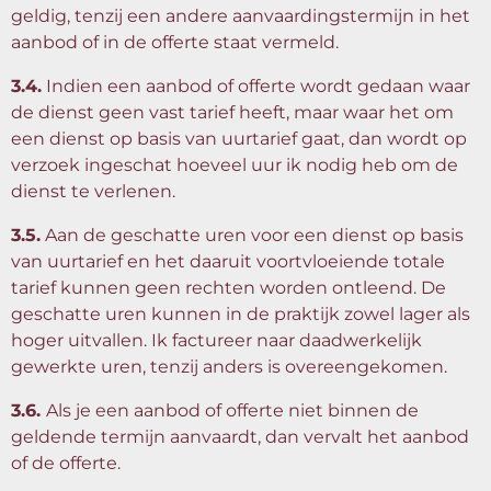
geldig, tenzij een andere aanvaardingstermijn in het
aanbod of in de offerte staat vermeld.
3.4.
Indien een aanbod of offerte wordt gedaan waar
de dienst geen vast tarief heeft, maar waar het om
een dienst op basis van uurtarief gaat, dan wordt op
verzoek ingeschat hoeveel uur ik nodig heb om de
dienst te verlenen.
3.5.
Aan de geschatte uren voor een dienst op basis
van uurtarief en het daaruit voortvloeiende totale
tarief kunnen geen rechten worden ontleend. De
geschatte uren kunnen in de praktijk zowel lager als
hoger uitvallen. Ik factureer naar daadwerkelijk
gewerkte uren, tenzij anders is overeengekomen.
3.6.
Als je een aanbod of offerte niet binnen de
geldende termijn aanvaardt, dan vervalt het aanbod
of de offerte.