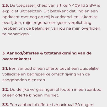
2.5.
De toepasselijkheid van artikel 7:409 lid 2 BW is
expliciet uitgesloten. Dit betekent dat, indien een
opdracht met oog op mij is verleend, en ik kom te
overlijden, mijn erfgenamen geen verplichting
hebben om de belangen van jou na mijn overlijden
te behartigen.
3. Aanbod/offertes & totstandkoming van de
overeenkomst
3.1.
Een aanbod of een offerte bevat een duidelijke,
volledige en begrijpelijke omschrijving van de
aangeboden diensten.
3.2.
Duidelijke vergissingen of fouten in een aanbod
of een offerte binden mij niet.
3.3.
Een aanbod of offerte is maximaal 30 dagen