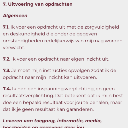
7. Uitvoering van opdrachten
Algemeen
7.1.
Ik voer een opdracht uit met de zorgvuldigheid
en deskundigheid die onder de gegeven
omstandigheden redelijkerwijs van mij mag worden
verwacht.
7.2.
Ik voer een opdracht naar eigen inzicht uit.
7.3.
Je moet mijn instructies opvolgen zodat ik de
opdracht naar mijn inzicht kan uitvoeren.
7.4.
Ik heb een inspanningsverplichting, en geen
resultaatsverplichting. Dat betekent dat ik mijn best
doe een bepaald resultaat voor jou te behalen, maar
dat ik je geen resultaat kan garanderen.
Leveren van toegang, informatie, media,
bescheiden en gegevens door jou