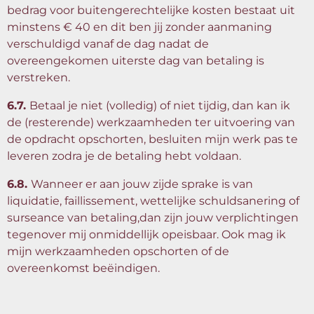
bedrag voor buitengerechtelijke kosten bestaat uit
minstens € 40 en dit ben jij zonder aanmaning
verschuldigd vanaf de dag nadat de
overeengekomen uiterste dag van betaling is
verstreken.
6.7.
Betaal je niet (volledig) of niet tijdig, dan kan ik
de (resterende) werkzaamheden ter uitvoering van
de opdracht opschorten, besluiten mijn werk pas te
leveren zodra je de betaling hebt voldaan.
6.8.
Wanneer er aan jouw zijde sprake is van
liquidatie, faillissement, wettelijke schuldsanering of
surseance van betaling,dan zijn jouw verplichtingen
tegenover mij onmiddellijk opeisbaar. Ook mag ik
mijn werkzaamheden opschorten of de
overeenkomst beëindigen.