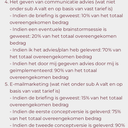
Het geven van communicatie advies (wat niet
onder sub A valt en op basis van vast tarief is)
- Indien de briefing is geweest: 10% van het totaal
overeengekomen bedrag
- Indien een eventuele brainstormsessie is
geweest: 20% van het totaal overeengekomen
bedrag
- Indien ik het advies/plan heb geleverd: 70% van
het totaal overeengekomen bedrag
- Indien het door mij gegeven advies door mij is
geïmplementeerd: 90% van het totaal
overeengekomen bedrag
E-mailmarketing (wat niet onder sub A valt en op
basis van vast tarief is)
- Indien de briefing is geweest: 15% van het totaal
overeengekomen bedrag
- Indien de eerste conceptversie is geleverd: 75%
van het totaal overeengekomen bedrag
- Indien de tweede conceptversie is geleverd: 90%