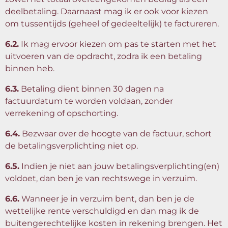
deelbetaling. Daarnaast mag ik er ook voor kiezen
om tussentijds (geheel of gedeeltelijk) te factureren.
6.2.
Ik mag ervoor kiezen om pas te starten met het
uitvoeren van de opdracht, zodra ik een betaling
binnen heb.
6.3.
Betaling dient binnen 30 dagen na
factuurdatum te worden voldaan, zonder
verrekening of opschorting.
6.4.
Bezwaar over de hoogte van de factuur, schort
de betalingsverplichting niet op.
6.5.
Indien je niet aan jouw betalingsverplichting(en)
voldoet, dan ben je van rechtswege in verzuim.
6.6.
Wanneer je in verzuim bent, dan ben je de
wettelijke rente verschuldigd en dan mag ik de
buitengerechtelijke kosten in rekening brengen. Het