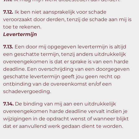
7.12.
Ik ben niet aansprakelijk voor schade
veroorzaakt door derden, tenzij de schade aan mij is
toe te rekenen.
Levertermijn
7.13.
Een door mij opgegeven levertermijn is altijd
een geschatte termijn, tenzij anders uitdrukkelijk
overeengekomen is dat er sprake is van een harde
deadline. Een overschrijding van een doorgegeven
geschatte levertermijn geeft jou geen recht op
ontbinding van de overeenkomst en/of een
schadevergoeding.
7.14.
De binding van mij aan een uitdrukkelijk
overeengekomen harde deadline vervalt indien je
wijzigingen in de opdracht wenst of wanneer blijkt
dat er aanvullend werk gedaan dient te worden.