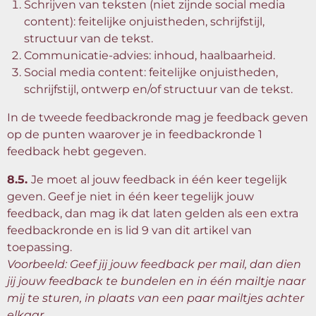
Schrijven van teksten (niet zijnde social media
content): feitelijke onjuistheden, schrijfstijl,
structuur van de tekst.
Communicatie-advies: inhoud, haalbaarheid.
Social media content: feitelijke onjuistheden,
schrijfstijl, ontwerp en/of structuur van de tekst.
In de tweede feedbackronde mag je feedback geven
op de punten waarover je in feedbackronde 1
feedback hebt gegeven.
8.5.
Je moet al jouw feedback in één keer tegelijk
geven. Geef je niet in één keer tegelijk jouw
feedback, dan mag ik dat laten gelden als een extra
feedbackronde en is lid 9 van dit artikel van
toepassing.
Voorbeeld: Geef jij jouw feedback per mail, dan dien
jij jouw feedback te bundelen en in één mailtje naar
mij te sturen, in plaats van een paar mailtjes achter
elkaar.