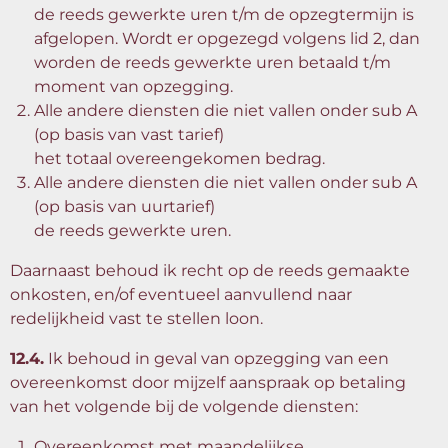
de reeds gewerkte uren t/m de opzegtermijn is
afgelopen. Wordt er opgezegd volgens lid 2, dan
worden de reeds gewerkte uren betaald t/m
moment van opzegging.
Alle andere diensten die niet vallen onder sub A
(op basis van vast tarief)
het totaal overeengekomen bedrag.
Alle andere diensten die niet vallen onder sub A
(op basis van uurtarief)
de reeds gewerkte uren.
Daarnaast behoud ik recht op de reeds gemaakte
onkosten, en/of eventueel aanvullend naar
redelijkheid vast te stellen loon.
12.4.
Ik behoud in geval van opzegging van een
overeenkomst door mijzelf aanspraak op betaling
van het volgende bij de volgende diensten:
Overeenkomst met maandelijkse