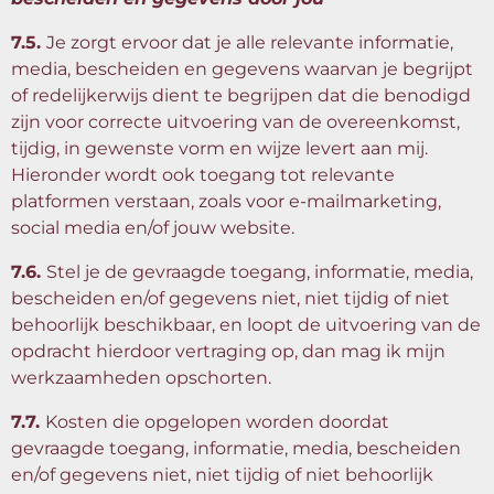
7.5.
Je zorgt ervoor dat je alle relevante informatie,
media, bescheiden en gegevens waarvan je begrijpt
of redelijkerwijs dient te begrijpen dat die benodigd
zijn voor correcte uitvoering van de overeenkomst,
tijdig, in gewenste vorm en wijze levert aan mij.
Hieronder wordt ook toegang tot relevante
platformen verstaan, zoals voor e-mailmarketing,
social media en/of jouw website.
7.6.
Stel je de gevraagde toegang, informatie, media,
bescheiden en/of gegevens niet, niet tijdig of niet
behoorlijk beschikbaar, en loopt de uitvoering van de
opdracht hierdoor vertraging op, dan mag ik mijn
werkzaamheden opschorten.
7.7.
Kosten die opgelopen worden doordat
gevraagde toegang, informatie, media, bescheiden
en/of gegevens niet, niet tijdig of niet behoorlijk