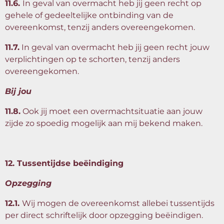
11.6.
In geval van overmacht heb jij geen recht op
gehele of gedeeltelijke ontbinding van de
overeenkomst, tenzij anders overeengekomen.
11.7.
In geval van overmacht heb jij geen recht jouw
verplichtingen op te schorten, tenzij anders
overeengekomen.
Bij jou
11.8.
Ook jij moet een overmachtsituatie aan jouw
zijde zo spoedig mogelijk aan mij bekend maken.
12. Tussentijdse beëindiging
Opzegging
12.1.
Wij mogen de overeenkomst allebei tussentijds
per direct schriftelijk door opzegging beëindigen.