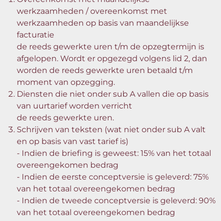
werkzaamheden / overeenkomst met
werkzaamheden op basis van maandelijkse
facturatie
de reeds gewerkte uren t/m de opzegtermijn is
afgelopen. Wordt er opgezegd volgens lid 2, dan
worden de reeds gewerkte uren betaald t/m
moment van opzegging.
Diensten die niet onder sub A vallen die op basis
van uurtarief worden verricht
de reeds gewerkte uren.
Schrijven van teksten (wat niet onder sub A valt
en op basis van vast tarief is)
- Indien de briefing is geweest: 15% van het totaal
overeengekomen bedrag
- Indien de eerste conceptversie is geleverd: 75%
van het totaal overeengekomen bedrag
- Indien de tweede conceptversie is geleverd: 90%
van het totaal overeengekomen bedrag