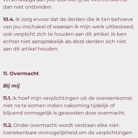
dan niet ontbinden.
10.4.
Ik zorg ervoor dat de derden die ik ten behoeve
van jou inschakel of waaraan ik mijn werk uitbesteed,
ook verplicht zich te houden aan dit artikel. Ik ben
echter niet aansprakelijk als deze derden zich niet
aan dit artikel houden.
11. Overmacht
Bij mij
11.1.
Ik hoef mijn verplichtingen uit de overeenkomst
niet na te komen indien nakoming tijdelijk of
blijvend onmogelijk is geworden door overmacht.
11.2.
Onder overmacht wordt verstaan elke niet-
toerekenbare onmogelijkheid om de verplichtingen