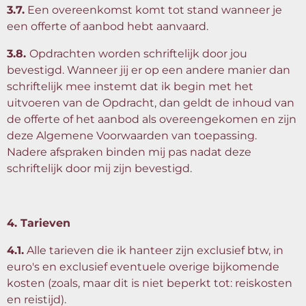
3.7.
Een overeenkomst komt tot stand wanneer je
een offerte of aanbod hebt aanvaard.
3.8.
Opdrachten worden schriftelijk door jou
bevestigd. Wanneer jij er op een andere manier dan
schriftelijk mee instemt dat ik begin met het
uitvoeren van de Opdracht, dan geldt de inhoud van
de offerte of het aanbod als overeengekomen en zijn
deze Algemene Voorwaarden van toepassing.
Nadere afspraken binden mij pas nadat deze
schriftelijk door mij zijn bevestigd.
4. Tarieven
4.1.
Alle tarieven die ik hanteer zijn exclusief btw, in
euro's en exclusief eventuele overige bijkomende
kosten (zoals, maar dit is niet beperkt tot: reiskosten
en reistijd).