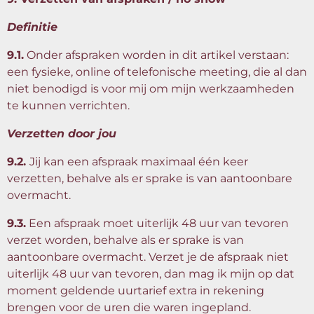
Definitie
9.1.
Onder afspraken worden in dit artikel verstaan:
een fysieke, online of telefonische meeting, die al dan
niet benodigd is voor mij om mijn werkzaamheden
te kunnen verrichten.
Verzetten door jou
9.2.
Jij kan een afspraak maximaal één keer
verzetten, behalve als er sprake is van aantoonbare
overmacht.
9.3.
Een afspraak moet uiterlijk 48 uur van tevoren
verzet worden, behalve als er sprake is van
aantoonbare overmacht. Verzet je de afspraak niet
uiterlijk 48 uur van tevoren, dan mag ik mijn op dat
moment geldende uurtarief extra in rekening
brengen voor de uren die waren ingepland.