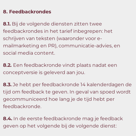
8. Feedbackrondes
8.1.
Bij de volgende diensten zitten twee
feedbackrondes in het tarief inbegrepen: het
schrijven van teksten (waaronder voor e-
mailmarketing en PR), communicatie-advies, en
social media content.
8.2.
Een feedbackronde vindt plaats nadat een
conceptversie is geleverd aan jou.
8.3.
Je hebt per feedbackronde 14 kalenderdagen de
tijd om feedback te geven. In geval van spoed wordt
gecommuniceerd hoe lang je de tijd hebt per
feedbackronde.
8.4.
In de eerste feedbackronde mag je feedback
geven op het volgende bij de volgende dienst: