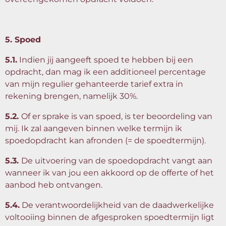
5. Spoed
5.1.
Indien jij aangeeft spoed te hebben bij een
opdracht, dan mag ik een additioneel percentage
van mijn regulier gehanteerde tarief extra in
rekening brengen, namelijk 30%.
5.2.
Of er sprake is van spoed, is ter beoordeling van
mij. Ik zal aangeven binnen welke termijn ik
spoedopdracht kan afronden (= de spoedtermijn).
5.3.
De uitvoering van de spoedopdracht vangt aan
wanneer ik van jou een akkoord op de offerte of het
aanbod heb ontvangen.
5.4.
De verantwoordelijkheid van de daadwerkelijke
voltooiing binnen de afgesproken spoedtermijn ligt