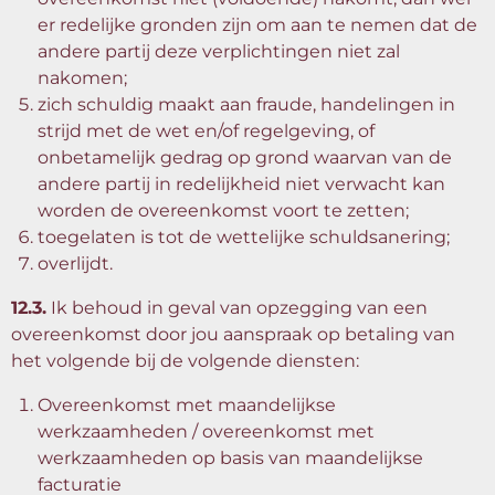
er redelijke gronden zijn om aan te nemen dat de
andere partij deze verplichtingen niet zal
nakomen;
zich schuldig maakt aan fraude, handelingen in
strijd met de wet en/of regelgeving, of
onbetamelijk gedrag op grond waarvan van de
andere partij in redelijkheid niet verwacht kan
worden de overeenkomst voort te zetten;
toegelaten is tot de wettelijke schuldsanering;
overlijdt.
12.3.
Ik behoud in geval van opzegging van een
overeenkomst door jou aanspraak op betaling van
het volgende bij de volgende diensten:
Overeenkomst met maandelijkse
werkzaamheden / overeenkomst met
werkzaamheden op basis van maandelijkse
facturatie