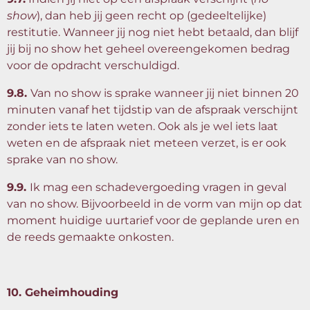
show
), dan heb jij geen recht op (gedeeltelijke)
restitutie. Wanneer jij nog niet hebt betaald, dan blijf
jij bij no show het geheel overeengekomen bedrag
voor de opdracht verschuldigd.
9.8.
Van no show is sprake wanneer jij niet binnen 20
minuten vanaf het tijdstip van de afspraak verschijnt
zonder iets te laten weten. Ook als je wel iets laat
weten en de afspraak niet meteen verzet, is er ook
sprake van no show.
9.9.
Ik mag een schadevergoeding vragen in geval
van no show. Bijvoorbeeld in de vorm van mijn op dat
moment huidige uurtarief voor de geplande uren en
de reeds gemaakte onkosten.
10. Geheimhouding