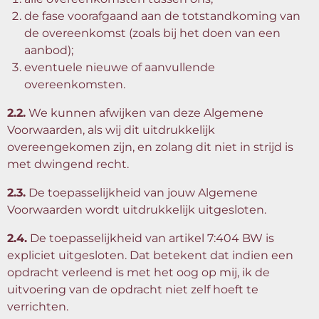
de fase voorafgaand aan de totstandkoming van
de overeenkomst (zoals bij het doen van een
aanbod);
eventuele nieuwe of aanvullende
overeenkomsten.
2.2.
We kunnen afwijken van deze Algemene
Voorwaarden, als wij dit uitdrukkelijk
overeengekomen zijn, en zolang dit niet in strijd is
met dwingend recht.
2.3.
De toepasselijkheid van jouw Algemene
Voorwaarden wordt uitdrukkelijk uitgesloten.
2.4.
De toepasselijkheid van artikel 7:404 BW is
expliciet uitgesloten. Dat betekent dat indien een
opdracht verleend is met het oog op mij, ik de
uitvoering van de opdracht niet zelf hoeft te
verrichten.